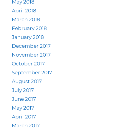
May 2018
April 2018
March 2018
February 2018
January 2018
December 2017
November 2017
October 2017
September 2017
August 2017
July 2017
June 2017
May 2017
April 2017
March 2017