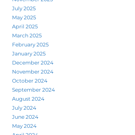
July 2025
May 2025
April 2025
March 2025
February 2025
January 2025
December 2024
November 2024
October 2024
September 2024
August 2024
July 2024
June 2024
May 2024