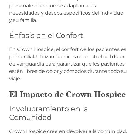
personalizados que se adaptan a las
necesidades y deseos específicos del individuo
y su familia.
Énfasis en el Confort
En Crown Hospice, el confort de los pacientes es
primordial. Utilizan técnicas de control del dolor
de vanguardia para garantizar que los pacientes
estén libres de dolor y cómodos durante todo su
viaje.
El Impacto de Crown Hospice
Involucramiento en la
Comunidad
Crown Hospice cree en devolver a la comunidad.