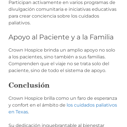
Participan activamente en varios programas de
divulgación comunitaria e iniciativas educativas
para crear conciencia sobre los cuidados
paliativos.
Apoyo al Paciente y a la Familia
Crown Hospice brinda un amplio apoyo no solo
a los pacientes, sino también a sus familias.
Comprenden que el viaje no se trata solo del
paciente, sino de todo el sistema de apoyo.
Conclusión
Crown Hospice brilla como un faro de esperanza
y confort en el ámbito de
los cuidados paliativos
en Texas
.
Su dedicación inquebrantable al bienestar