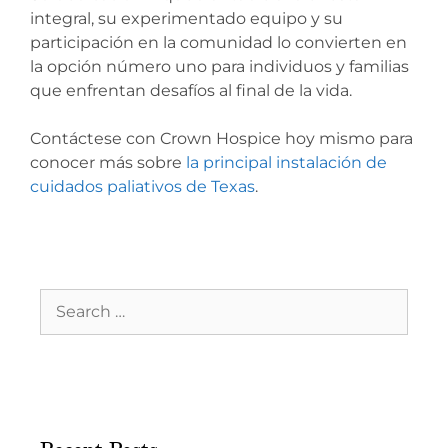
integral, su experimentado equipo y su
participación en la comunidad lo convierten en
la opción número uno para individuos y familias
que enfrentan desafíos al final de la vida.
Contáctese con Crown Hospice hoy mismo para
conocer más sobre
la principal instalación de
cuidados paliativos de Texas
.