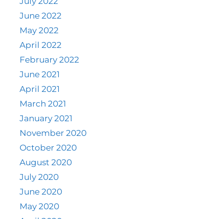
July 2022
June 2022
May 2022
April 2022
February 2022
June 2021
April 2021
March 2021
January 2021
November 2020
October 2020
August 2020
July 2020
June 2020
May 2020