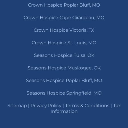
Crown Hospice Poplar Bluff, MO
Crown Hospice Cape Girardeau, MO
Crown Hospice Victoria, TX
Crown Hospice St. Louis, MO
Seasons Hospice Tulsa, OK
Seasons Hospice Muskogee, OK
Seasons Hospice Poplar Bluff, MO
Seasons Hospice Springfield, MO
Sitemap
|
Privacy Policy
|
Terms & Conditions
|
Tax
Information