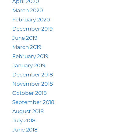
April 2020
March 2020
February 2020
December 2019
June 2019
March 2019
February 2019
January 2019
December 2018
November 2018
October 2018
September 2018
August 2018
July 2018
June 2018