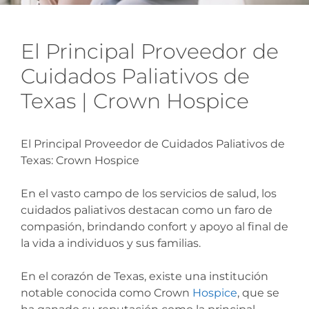
El Principal Proveedor de
Cuidados Paliativos de
Texas | Crown Hospice
El Principal Proveedor de Cuidados Paliativos de
Texas: Crown Hospice
En el vasto campo de los servicios de salud, los
cuidados paliativos destacan como un faro de
compasión, brindando confort y apoyo al final de
la vida a individuos y sus familias.
En el corazón de Texas, existe una institución
notable conocida como Crown
Hospice
, que se