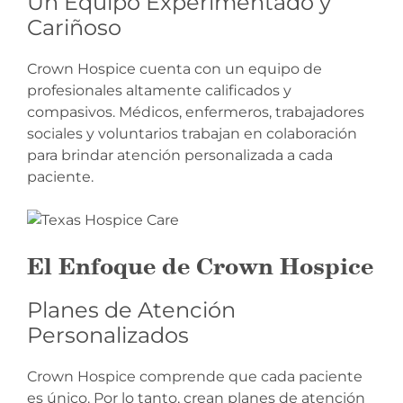
Un Equipo Experimentado y
Cariñoso
Crown Hospice cuenta con un equipo de
profesionales altamente calificados y
compasivos. Médicos, enfermeros, trabajadores
sociales y voluntarios trabajan en colaboración
para brindar atención personalizada a cada
paciente.
El Enfoque de Crown Hospice
Planes de Atención
Personalizados
Crown Hospice comprende que cada paciente
es único. Por lo tanto, crean planes de atención