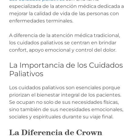
especializada de la atención médica dedicada a
mejorar la calidad de vida de las personas con
enfermedades terminales.
A diferencia de la atención médica tradicional,
los cuidados paliativos se centran en brindar
confort, apoyo emocional y control del dolor.
La Importancia de los Cuidados
Paliativos
Los cuidados paliativos son esenciales porque
priorizan el bienestar integral de los pacientes.
Se ocupan no solo de sus necesidades físicas,
sino también de sus necesidades emocionales,
sociales y espirituales durante su viaje final.
La Diferencia de Crown