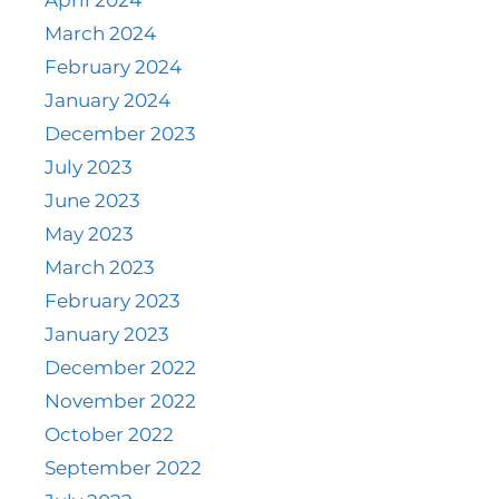
April 2024
March 2024
February 2024
January 2024
December 2023
July 2023
June 2023
May 2023
March 2023
February 2023
January 2023
December 2022
November 2022
October 2022
September 2022