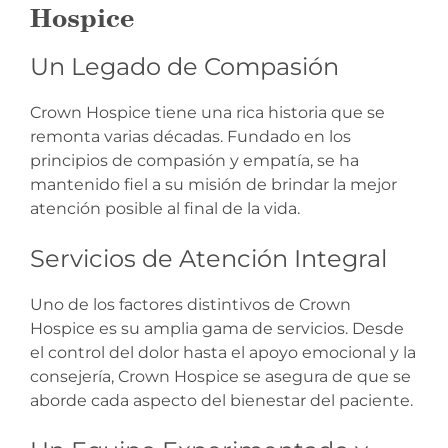
Hospice
Un Legado de Compasión
Crown Hospice tiene una rica historia que se
remonta varias décadas. Fundado en los
principios de compasión y empatía, se ha
mantenido fiel a su misión de brindar la mejor
atención posible al final de la vida.
Servicios de Atención Integral
Uno de los factores distintivos de Crown
Hospice es su amplia gama de servicios. Desde
el control del dolor hasta el apoyo emocional y la
consejería, Crown Hospice se asegura de que se
aborde cada aspecto del bienestar del paciente.