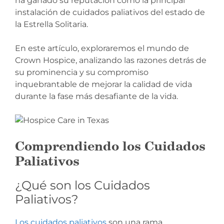
ha ganado su reputación como la principal
instalación de cuidados paliativos del estado de
la Estrella Solitaria.
En este artículo, exploraremos el mundo de
Crown Hospice, analizando las razones detrás de
su prominencia y su compromiso
inquebrantable de mejorar la calidad de vida
durante la fase más desafiante de la vida.
Comprendiendo los Cuidados
Paliativos
¿Qué son los Cuidados
Paliativos?
Los cuidados paliativos
son una rama