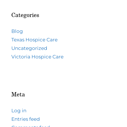
Categories
Blog
Texas Hospice Care
Uncategorized
Victoria Hospice Care
Meta
Log in
Entries feed