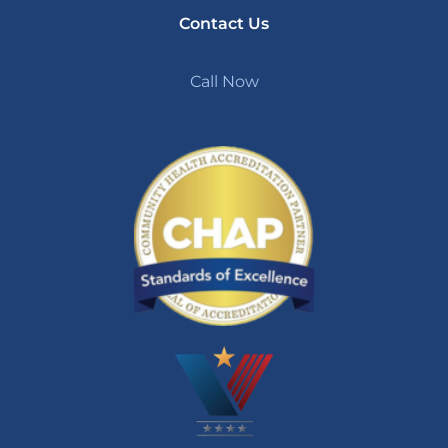
Contact Us
Call Now