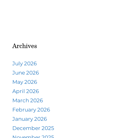
Archives
July 2026
June 2026
May 2026
April 2026
March 2026
February 2026
January 2026
December 2025
November 2025