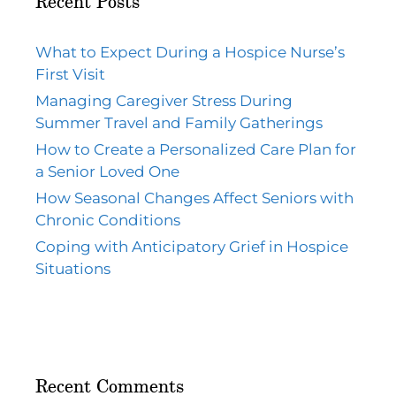
Recent Posts
What to Expect During a Hospice Nurse’s
First Visit
Managing Caregiver Stress During
Summer Travel and Family Gatherings
How to Create a Personalized Care Plan for
a Senior Loved One
How Seasonal Changes Affect Seniors with
Chronic Conditions
Coping with Anticipatory Grief in Hospice
Situations
Recent Comments