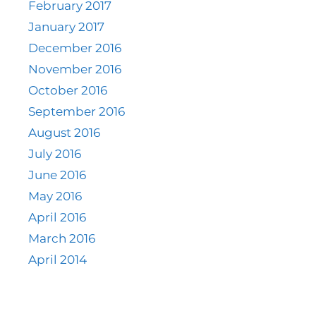
February 2017
January 2017
December 2016
November 2016
October 2016
September 2016
August 2016
July 2016
June 2016
May 2016
April 2016
March 2016
April 2014